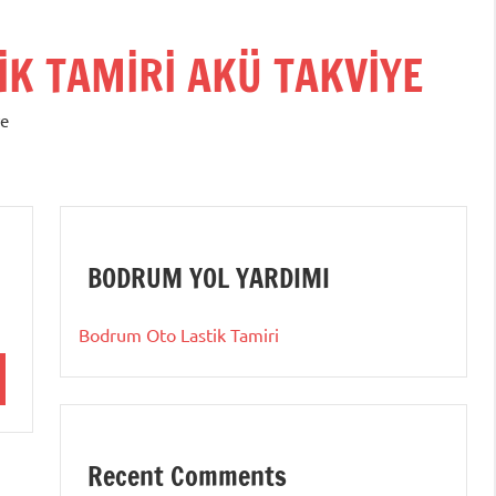
K TAMİRİ AKÜ TAKVİYE
ye
BODRUM YOL YARDIMI
Bodrum Oto Lastik Tamiri
Recent Comments