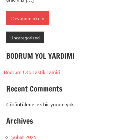
Devamını oku
Uncategorized
BODRUM YOL YARDIMI
Bodrum Oto Lastik Tamiri
Recent Comments
Görüntülenecek bir yorum yok.
Archives
Şubat 2025